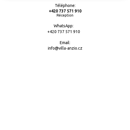
Téléphone:
+420 737 571 910
Réception
WhatsApp:
+420 737 571 910
Email:
info@villa-anzio.cz